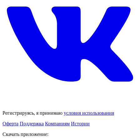
Регистрируясь, я принимаю
условия использования
Оферта
Поддержка
Компаниям
Истории
Скачать приложение: