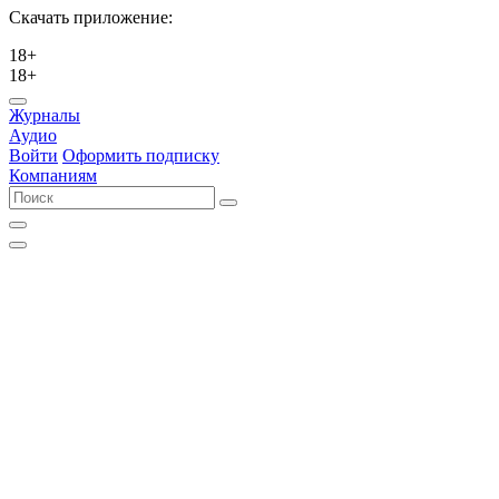
Скачать приложение:
18+
18+
Журналы
Аудио
Войти
Оформить подписку
Компаниям