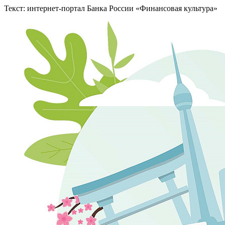
Текст: интернет-портал Банка России «Финансовая культура»