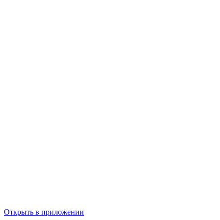
Открыть в приложении