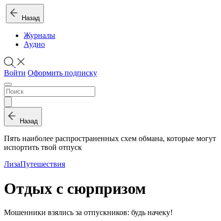
Назад
Журналы
Аудио
Войти
Оформить подписку
Назад
Пять наиболее распространенных схем обмана, которые могут
испортить твой отпуск
Лиза
Путешествия
Отдых с сюрпризом
Мошенники взялись за отпускников: будь начеку!