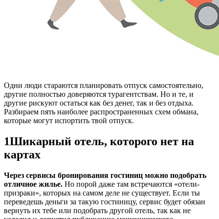
O
дни люди стараются планировать отпуск самостоятельно,
другие полностью доверяются турагентствам. Но и те, и
другие рискуют остаться как без денег, так и без отдыха.
Разбираем пять наиболее распространенных схем обмана,
которые могут испортить твой отпуск.
1
Шикарный отель, которого нет на
картах
Через сервисы бронирования гостиниц можно подобрать
отличное жилье.
Но порой даже там встречаются «отели-
призраки», которых на самом деле не существует. Если ты
переведешь деньги за такую гостиницу, сервис будет обязан
вернуть их тебе или подобрать другой отель, так как не