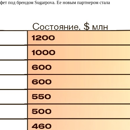
нфет под брендом Sugarpova. Ее новым партнером стала