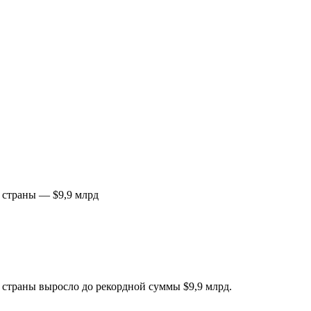
 страны — $9,9 млрд
страны выросло до рекордной суммы $9,9 млрд.