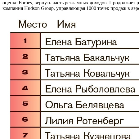
оценке Forbes, вернуть часть рекламных доходов. Продолжает 
компания Hudson Group, управляющая 1000 точек продаж в аэ