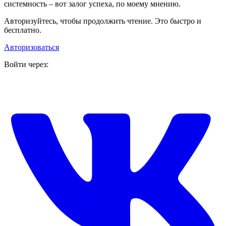
системность – вот залог успеха, по моему мнению.
Авторизуйтесь, чтобы продолжить чтение. Это быстро и
бесплатно.
Авторизоваться
Войти через: