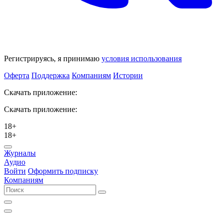
Регистрируясь, я принимаю
условия использования
Оферта
Поддержка
Компаниям
Истории
Скачать приложение:
Скачать приложение:
18+
18+
Журналы
Аудио
Войти
Оформить подписку
Компаниям