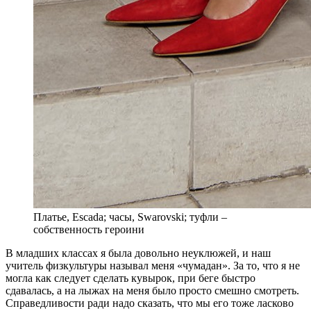
Платье, Escada; часы, Swarovski; туфли –
собственность героини
В
младших классах я была довольно неуклюжей, и наш
учитель физкультуры называл меня «чумадан». За то, что я не
могла как следует сделать кувырок, при беге быстро
сдавалась, а на лыжах на меня было просто смешно смотреть.
Справедливости ради надо сказать, что мы его тоже ласково