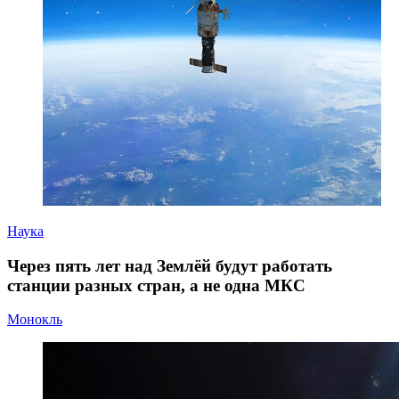
Наука
Через пять лет над Землёй будут работать
станции разных стран, а не одна МКС
Монокль