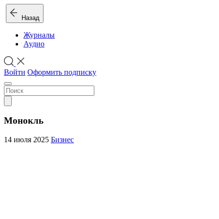
Назад
Журналы
Аудио
Войти
Оформить подписку
Монокль
14 июля 2025
Бизнес