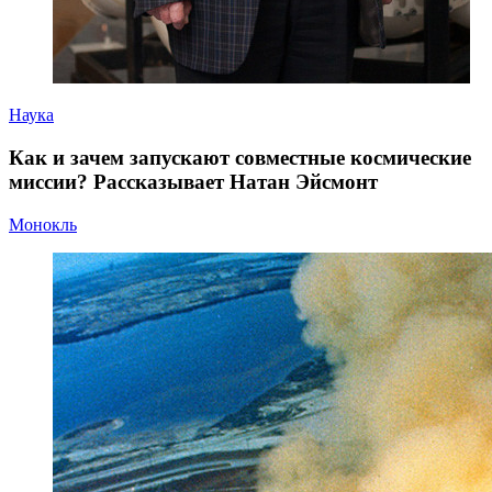
Наука
Как и зачем запускают совместные космические
миссии? Рассказывает Натан Эйсмонт
Монокль