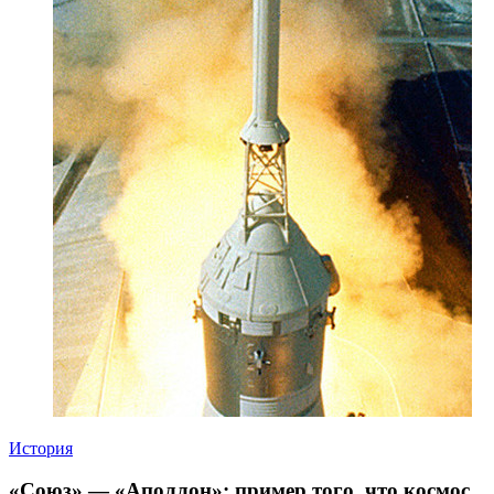
История
«Союз» — «Аполлон»: пример того, что космос