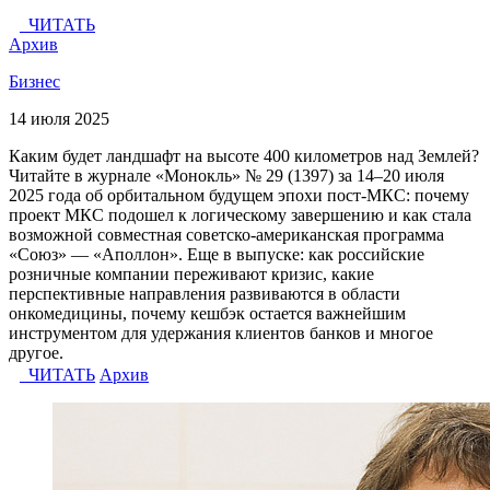
ЧИТАТЬ
Архив
Бизнес
14 июля 2025
Каким будет ландшафт на высоте 400 километров над Землей?
Читайте в журнале «Монокль» № 29 (1397) за 14–20 июля
2025 года об орбитальном будущем эпохи пост-МКС: почему
проект МКС подошел к логическому завершению и как стала
возможной совместная советско-американская программа
«Союз» — «Аполлон». Еще в выпуске: как российские
розничные компании переживают кризис, какие
перспективные направления развиваются в области
онкомедицины, почему кешбэк остается важнейшим
инструментом для удержания клиентов банков и многое
другое.
ЧИТАТЬ
Архив