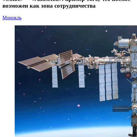
возможен как зона сотрудничества
Монокль