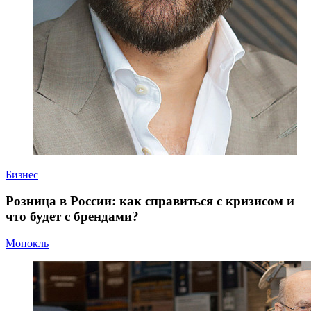
Бизнес
Розница в России: как справиться с кризисом и
что будет с брендами?
Монокль