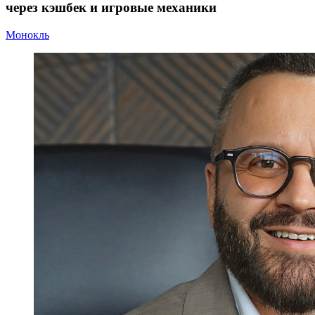
через кэшбек и игровые механики
Монокль