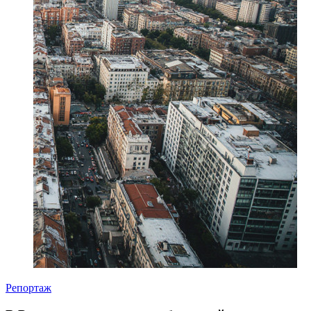
Репортаж