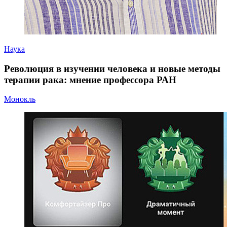
Наука
Революция в изучении человека и новые методы
терапии рака: мнение профессора РАН
Монокль