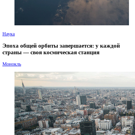
Наука
Эпоха общей орбиты завершается: у каждой
страны — своя космическая станция
Монокль