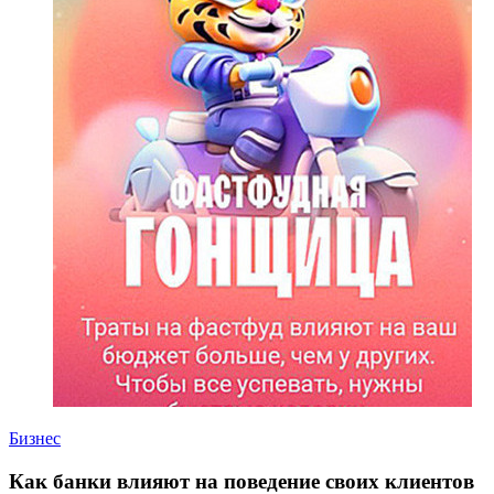
Бизнес
Как банки влияют на поведение своих клиентов