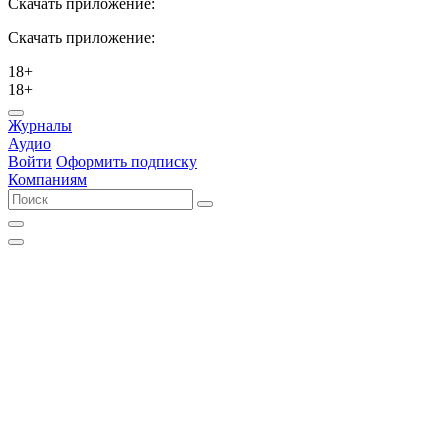
Скачать приложение:
Скачать приложение:
18+
18+
Журналы
Аудио
Войти
Оформить подписку
Компаниям