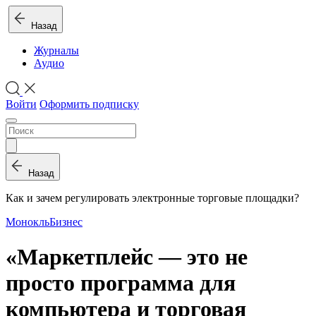
Назад
Журналы
Аудио
Войти
Оформить подписку
Назад
Как и зачем регулировать электронные торговые площадки?
Монокль
Бизнес
«Маркетплейс — это не
просто программа для
компьютера и торговая