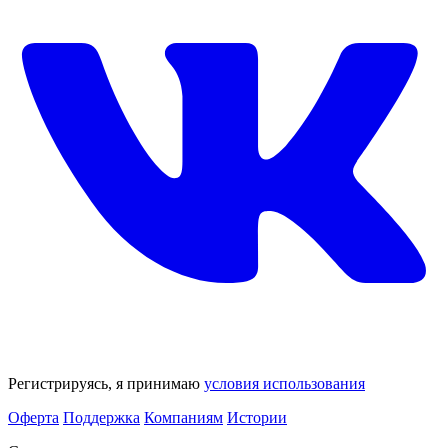
Регистрируясь, я принимаю
условия использования
Оферта
Поддержка
Компаниям
Истории