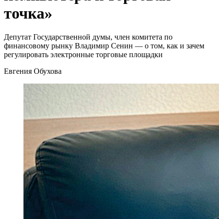
точка»
Депутат Государственной думы, член комитета по
финансовому рынку Владимир Сенин — о том, как и зачем
регулировать электронные торговые площадки
Евгения Обухова