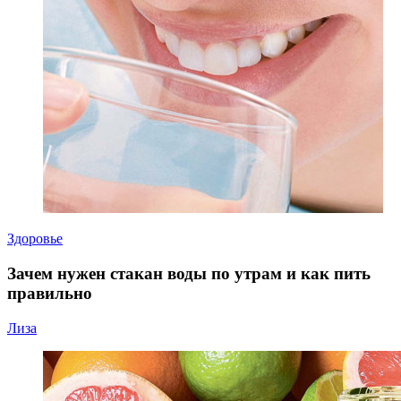
Здоровье
Зачем нужен стакан воды по утрам и как пить
правильно
Лиза