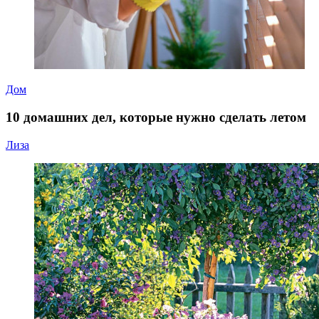
Дом
10 домашних дел, которые нужно сделать летом
Лиза