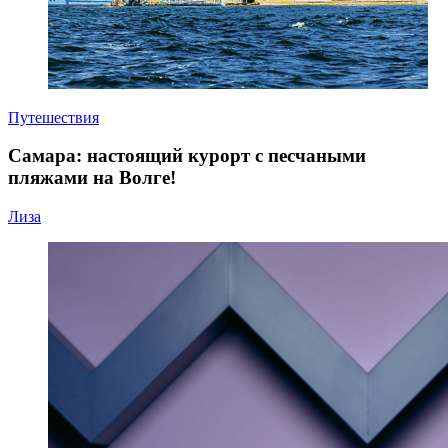
Путешествия
Самара: настоящий курорт с песчаными
пляжами на Волге!
Лиза