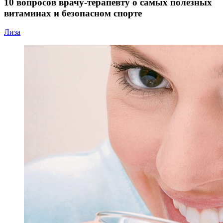
10 вопросов врачу-терапевту о самых полезных
витаминах и безопасном спорте
Лиза