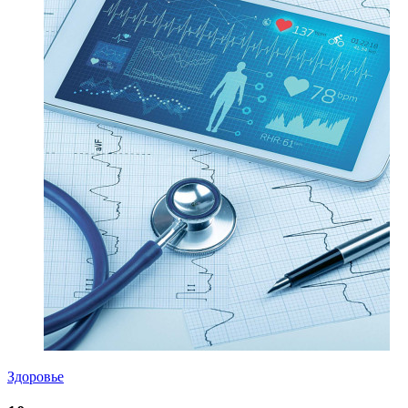
Здоровье