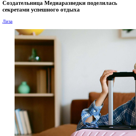
Создательница Медиаразведки поделилась
секретами успешного отдыха
Лиза