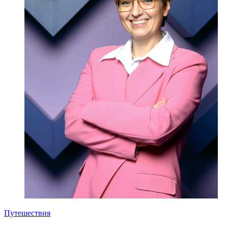
Путешествия