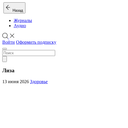
Назад
Журналы
Аудио
Войти
Оформить подписку
Лиза
13 июня 2026
Здоровье