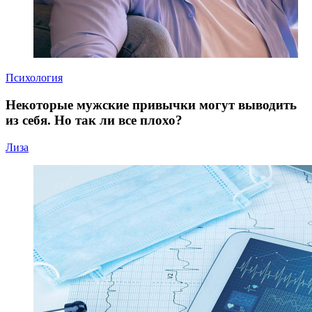
Психология
Некоторые мужские привычки могут выводить
из себя. Но так ли все плохо?
Лиза