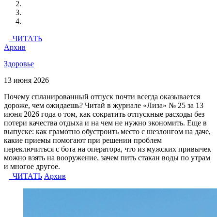
ЧИТАТЬ
Архив
Здоровье
13 июня 2026
Почему спланированный отпуск почти всегда оказывается
дороже, чем ожидаешь? Читай в журнале «Лиза» № 25 за 13
июня 2026 года о том, как сократить отпускные расходы без
потери качества отдыха и на чем не нужно экономить. Еще в
выпуске: как грамотно обустроить место с шезлонгом на даче,
какие приемы помогают при решении проблем
переключиться с бота на оператора, что из мужских привычек
можно взять на вооружение, зачем пить стакан воды по утрам
и многое другое.
ЧИТАТЬ
Архив