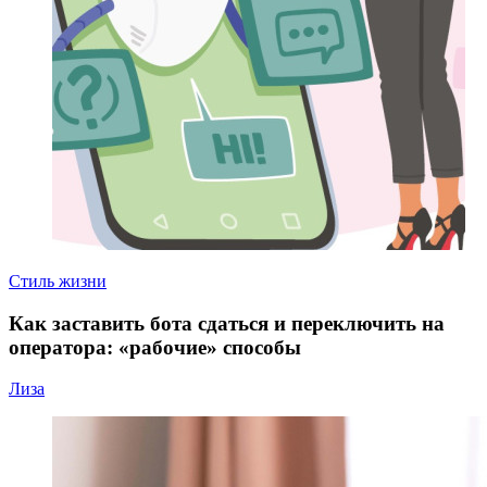
Стиль жизни
Как заставить бота сдаться и переключить на
оператора: «рабочие» способы
Лиза