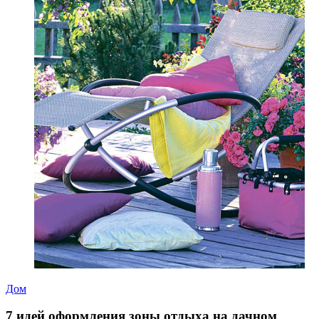
Дом
7 идей оформления зоны отдыха на дачном