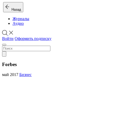
Назад
Журналы
Аудио
Войти
Оформить подписку
Forbes
май 2017
Бизнес