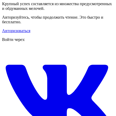
Крупный успех составляется из множества предусмотренных
и обдуманных мелочей.
Авторизуйтесь, чтобы продолжить чтение. Это быстро и
бесплатно.
Авторизоваться
Войти через: