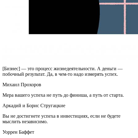
[Бизнес] — это процесс жизнедеятельности. А деньги —
побочный результат. Да, в чем-то надо измерять успех.
Михаил Прохоров
Мера вашего успеха не путь до финиша, а путь от старта.
Аркадий и Борис Стругацкие
Вы не достигнете успеха в инвестициях, если не будете
мыслить независимо.
Уоррен Баффет