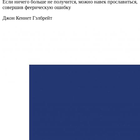
Если ничего больше не получится, можно навек прославиться,
совершив феерическую ошибку
Джон Кеннет Гэлбрейт