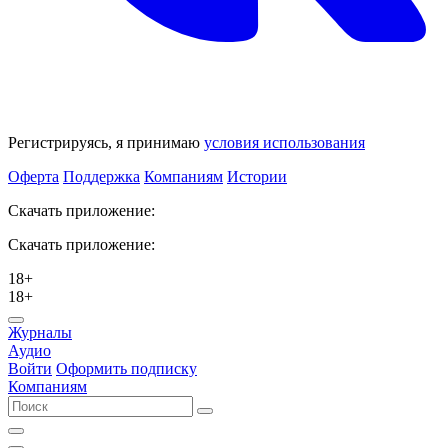
Регистрируясь, я принимаю
условия использования
Оферта
Поддержка
Компаниям
Истории
Скачать приложение:
Скачать приложение:
18+
18+
Журналы
Аудио
Войти
Оформить подписку
Компаниям