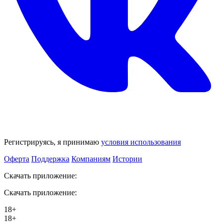
Регистрируясь, я принимаю
условия использования
Оферта
Поддержка
Компаниям
Истории
Скачать приложение:
Скачать приложение:
18+
18+