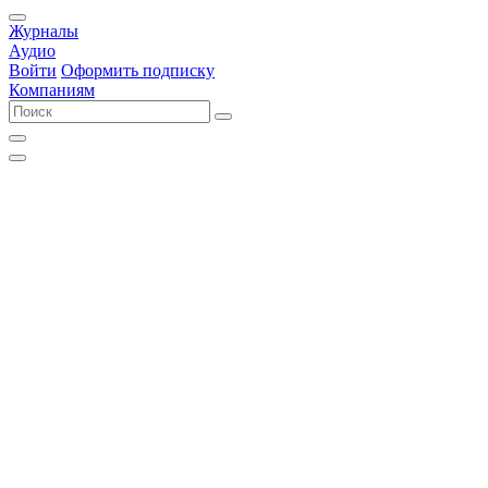
Журналы
Аудио
Войти
Оформить подписку
Компаниям