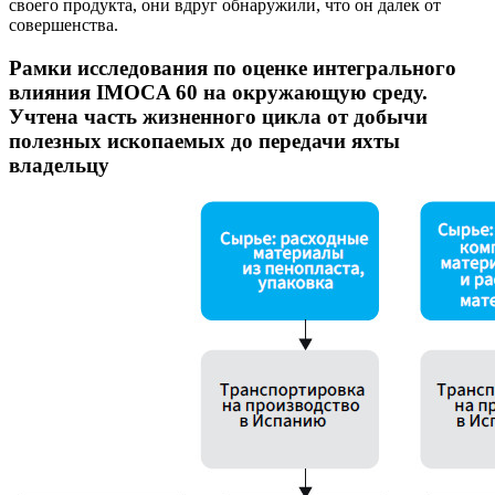
своего продукта, они вдруг обнаружили, что он далек от
совершенства.
Рамки исследования по оценке интегрального
влияния IMOCA 60 на окружающую среду.
Учтена часть жизненного цикла от добычи
полезных ископаемых до передачи яхты
владельцу