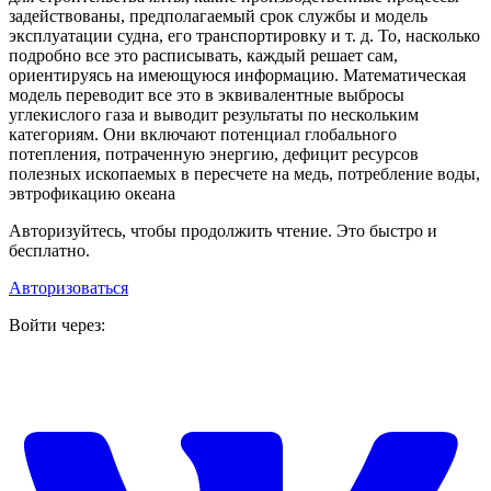
задействованы, предполагаемый срок службы и модель
эксплуатации судна, его транспортировку и т. д. То, насколько
подробно все это расписывать, каждый решает сам,
ориентируясь на имеющуюся информацию. Математическая
модель переводит все это в эквивалентные выбросы
углекислого газа и выводит результаты по нескольким
категориям. Они включают потенциал глобального
потепления, потраченную энергию, дефицит ресурсов
полезных ископаемых в пересчете на медь, потребление воды,
эвтрофикацию океана
Авторизуйтесь, чтобы продолжить чтение. Это быстро и
бесплатно.
Авторизоваться
Войти через: