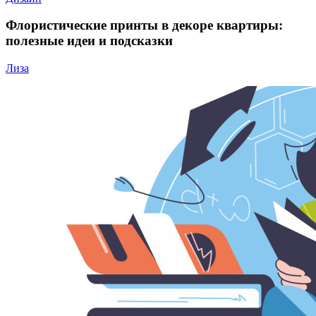
Флористические принты в декоре квартиры:
полезные идеи и подсказки
Лиза