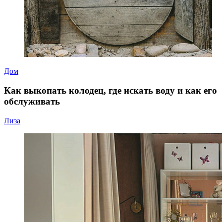
Дом
Как выкопать колодец, где искать воду и как его
обслуживать
Лиза