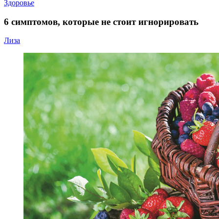
Здоровье
6 симптомов, которые не стоит игнорировать
Лиза