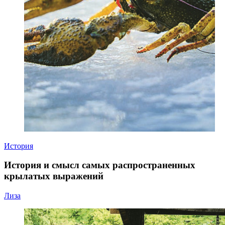
История
История и смысл самых распространенных
крылатых выражений
Лиза