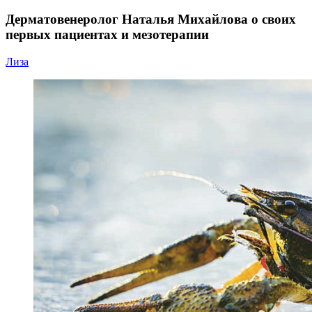
Дерматовенеролог Наталья Михайлова о своих
первых пациентах и мезотерапии
Лиза