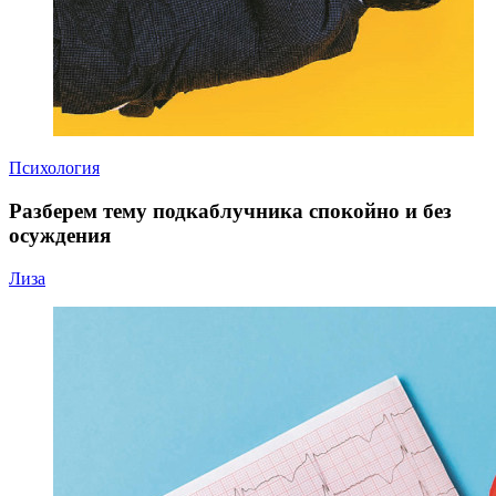
Психология
Разберем тему подкаблучника спокойно и без
осуждения
Лиза