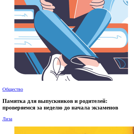
Общество
Памятка для выпускников и родителей:
проверяемся за неделю до начала экзаменов
Лиза