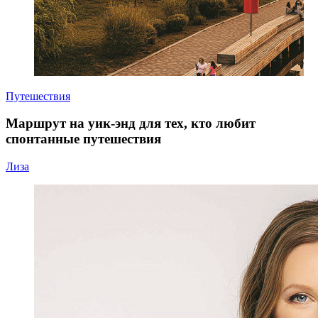
Путешествия
Маршрут на уик-энд для тех, кто любит
спонтанные путешествия
Лиза