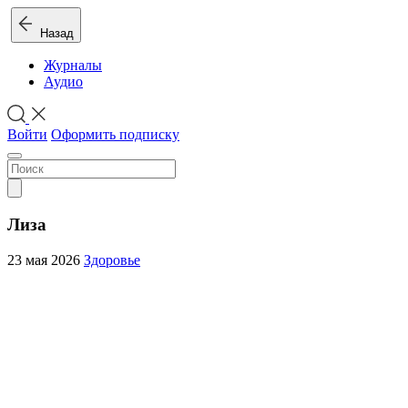
Назад
Журналы
Аудио
Войти
Оформить подписку
Лиза
23 мая 2026
Здоровье