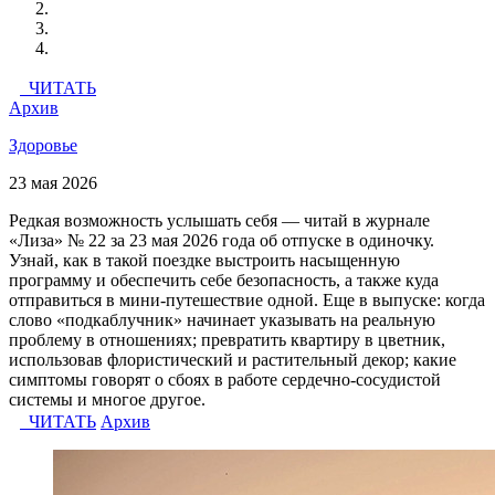
ЧИТАТЬ
Архив
Здоровье
23 мая 2026
Редкая возможность услышать себя — читай в журнале
«Лиза» № 22 за 23 мая 2026 года об отпуске в одиночку.
Узнай, как в такой поездке выстроить насыщенную
программу и обеспечить себе безопасность, а также куда
отправиться в мини-путешествие одной. Еще в выпуске: когда
слово «подкаблучник» начинает указывать на реальную
проблему в отношениях; превратить квартиру в цветник,
использовав флористический и растительный декор; какие
симптомы говорят о сбоях в работе сердечно-сосудистой
системы и многое другое.
ЧИТАТЬ
Архив