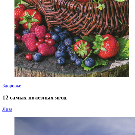
Здоровье
12 самых полезных ягод
Лиза