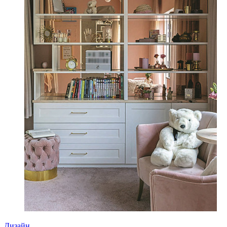
Дизайн