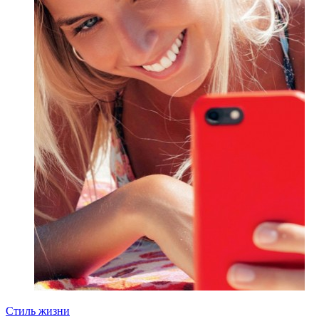
Стиль жизни