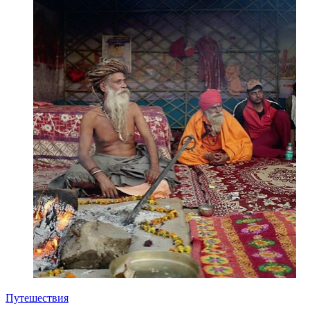
Путешествия