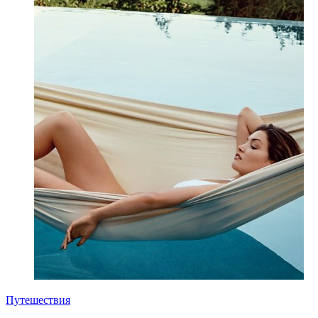
Путешествия