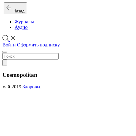
Назад
Журналы
Аудио
Войти
Оформить подписку
Cosmopolitan
май 2019
Здоровье