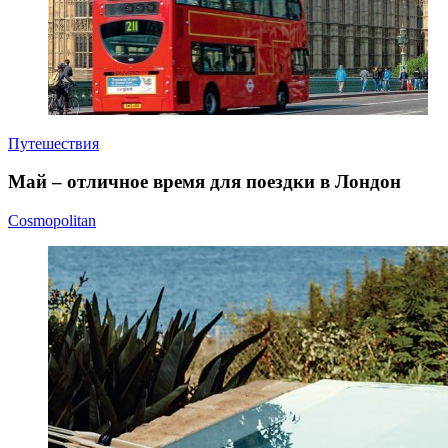
Путешествия
Май – отличное время для поездки в Лондон
Cosmopolitan