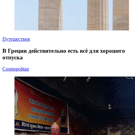
Путешествия
В Греции действительно есть всё для хорошего
отпуска
Cosmopolitan