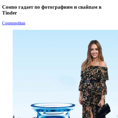
Cosmo гадает по фотографиям и свайпам в
Tinder
Cosmopolitan