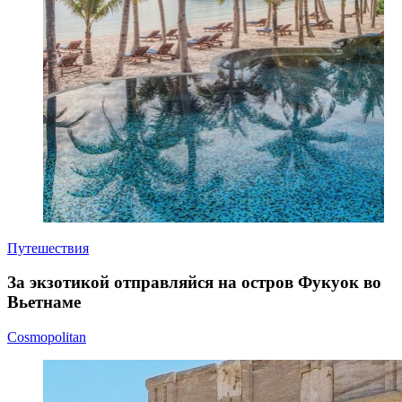
Путешествия
За экзотикой отправляйся на остров Фукуок во
Вьетнаме
Cosmopolitan