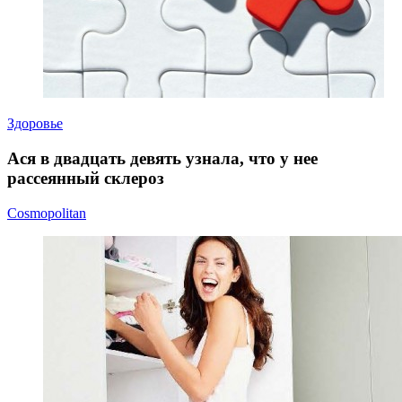
Здоровье
Ася в двадцать девять узнала, что у нее
рассеянный склероз
Cosmopolitan