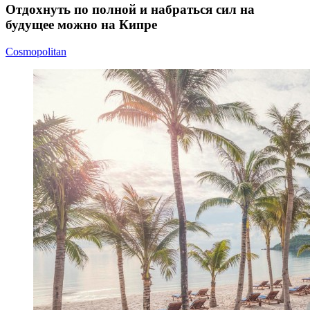
Отдохнуть по полной и набраться сил на
будущее можно на Кипре
Cosmopolitan