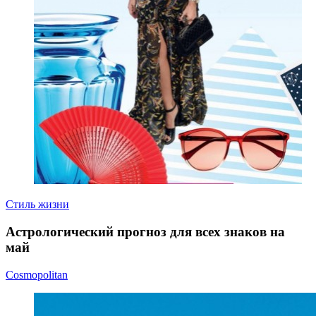
Стиль жизни
Астрологический прогноз для всех знаков на
май
Cosmopolitan