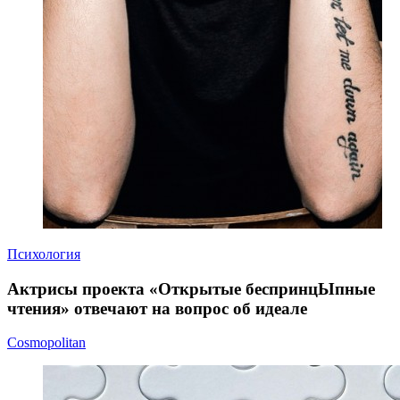
Психология
Актрисы проекта «Открытые беспринцЫпные
чтения» отвечают на вопрос об идеале
Cosmopolitan