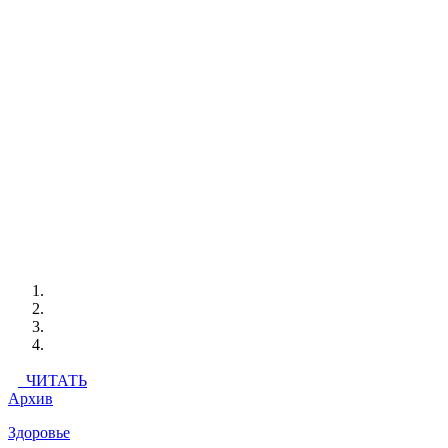
ЧИТАТЬ
Архив
Здоровье