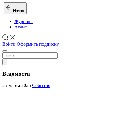
Назад
Журналы
Аудио
Войти
Оформить подписку
Ведомости
25 марта 2025
События