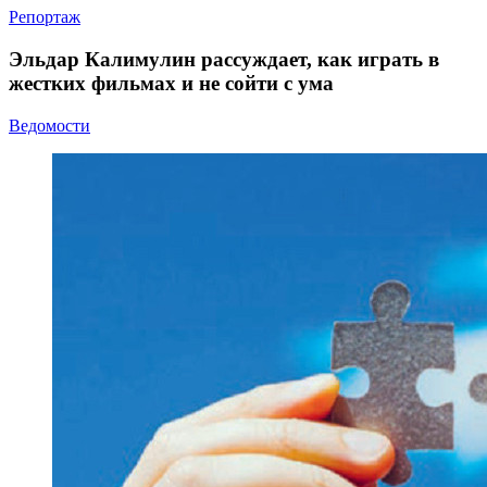
Репортаж
Эльдар Калимулин рассуждает, как играть в
жестких фильмах и не сойти с ума
Ведомости