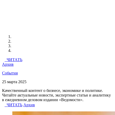
ЧИТАТЬ
Архив
События
25 марта 2025
Качественный контент о бизнесе, экономике и политике.
Читайте актуальные новости, экспертные статьи и аналитику
в ежедневном деловом издании «Ведомости».
ЧИТАТЬ
Архив