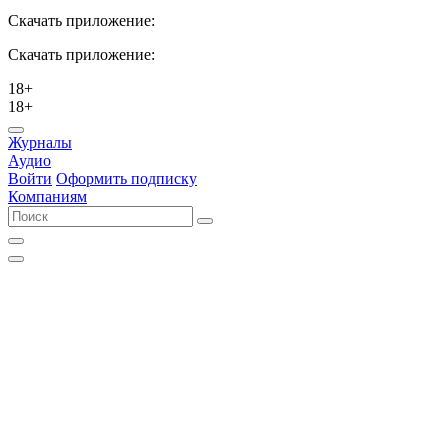
Скачать приложение:
Скачать приложение:
18+
18+
Журналы
Аудио
Войти
Оформить подписку
Компаниям