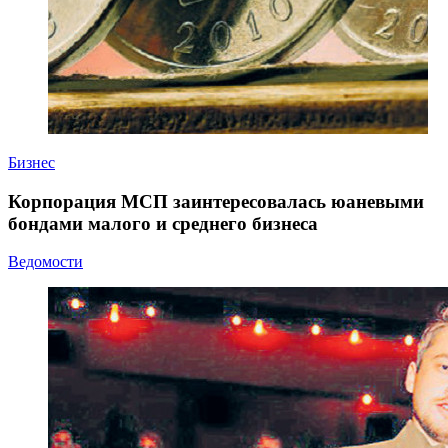
Бизнес
Корпорация МСП заинтересовалась юаневыми
бондами малого и среднего бизнеса
Ведомости