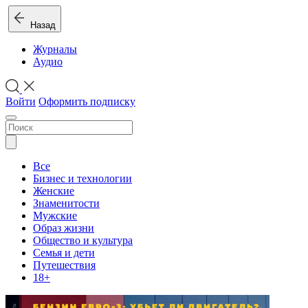
Назад
Журналы
Аудио
Войти
Оформить подписку
Все
Бизнес и технологии
Женские
Знаменитости
Мужские
Образ жизни
Общество и культура
Семья и дети
Путешествия
18+