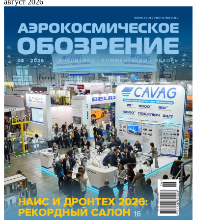
август 2026