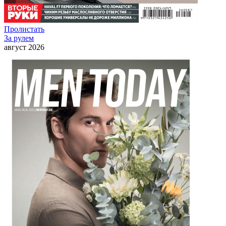
Пролистать
За рулем
август 2026