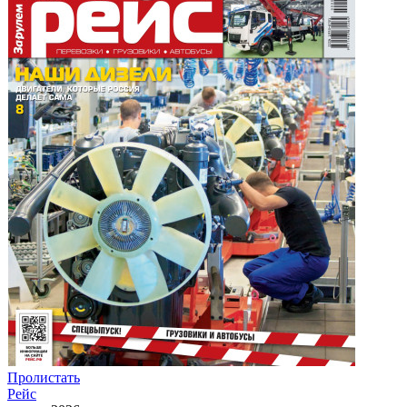
Пролистать
Рейс