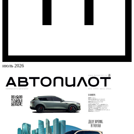
июль 2026