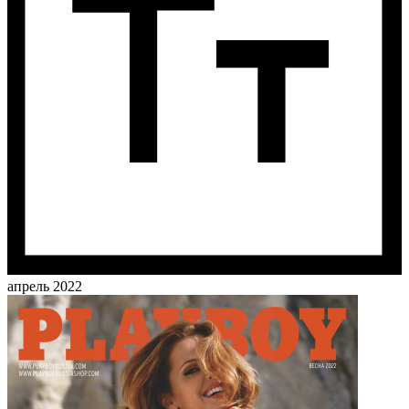
апрель 2022