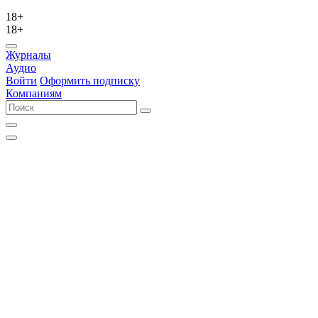
18+
18+
Журналы
Аудио
Войти
Оформить подписку
Компаниям