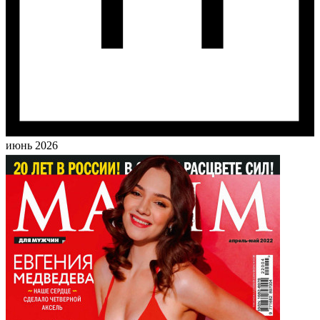
июнь 2026