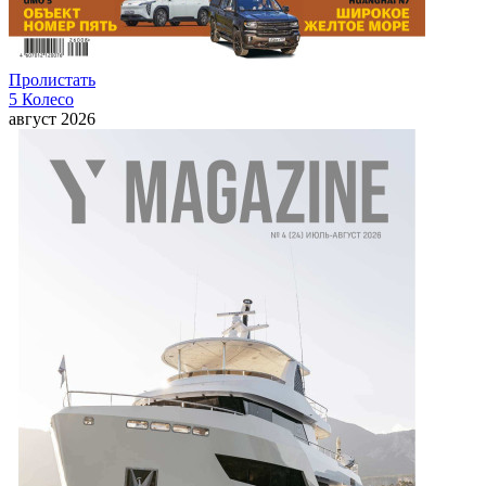
Пролистать
5 Колесо
август 2026