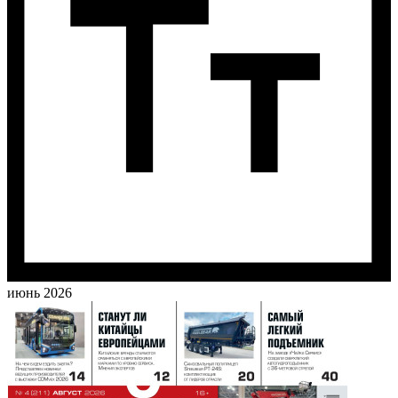
июнь 2026