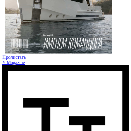
Пролистать
Y Magazine