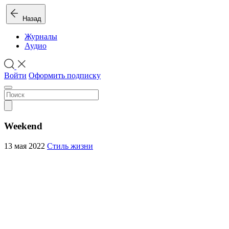
Назад
Журналы
Аудио
Войти
Оформить подписку
Weekend
13 мая 2022
Стиль жизни