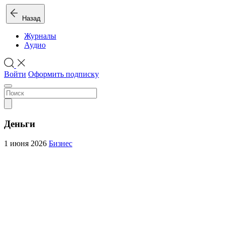
Назад
Журналы
Аудио
Войти
Оформить подписку
Деньги
1 июня 2026
Бизнес