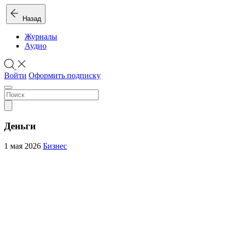
Назад
Журналы
Аудио
Войти
Оформить подписку
Деньги
1 мая 2026
Бизнес