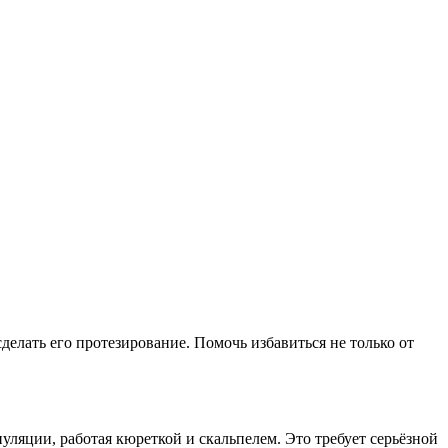
делать его протезирование. Помочь избавиться не только от
уляции, работая кюреткой и скальпелем. Это требует серьёзной