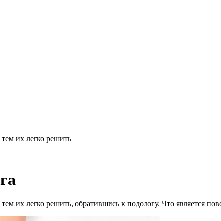
тем их легко решить
га
тем их легко решить, обратившись к подологу. Что является по