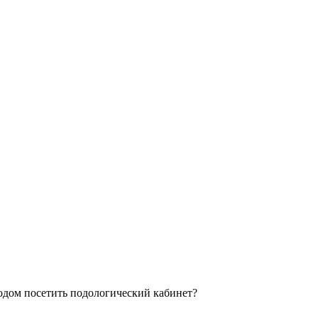
водом посетить подологический кабинет?