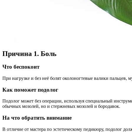
Причина 1. Боль
Что беспокоит
При нагрузке и без неё болят околоногтевые валики пальцев, 
Как поможет подолог
Подолог может без операции, используя специальный инструмен
обычных мозолей, но и стержневых мозолей и бородавок.
На что обратить внимание
В отличие от мастера по эстетическому педикюру, подолог дол