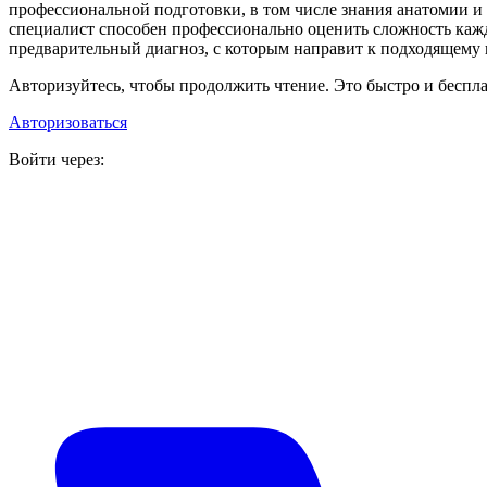
профессиональной подготовки, в том числе знания анатомии 
специалист способен профессионально оценить сложность каж
предварительный диагноз, с которым направит к подходящему в
Авторизуйтесь, чтобы продолжить чтение. Это быстро и беспла
Авторизоваться
Войти через: