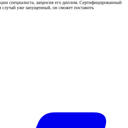
кации специалиста, запросив его диплом. Сертифицированный
и случай уже запущенный, он сможет поставить