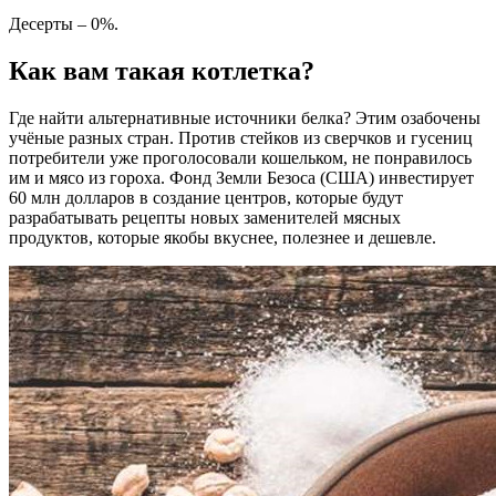
Десерты – 0%.
Как вам такая котлетка?
Где найти альтернативные источники белка? Этим озабочены
учёные разных стран. Против стейков из сверчков и гусениц
потребители уже проголосовали кошельком, не понравилось
им и мясо из гороха. Фонд Земли Безоса (США) инвестирует
60 млн долларов в создание центров, которые будут
разрабатывать рецепты новых заменителей мясных
продуктов, которые якобы вкуснее, полезнее и дешевле.