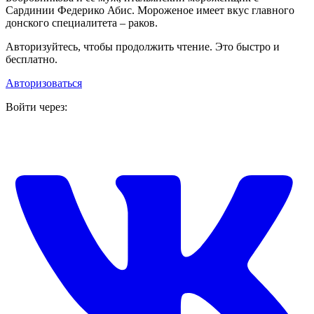
Сардинии Федерико Абис. Мороженое имеет вкус главного
донского специалитета – раков.
Авторизуйтесь, чтобы продолжить чтение. Это быстро и
бесплатно.
Авторизоваться
Войти через: