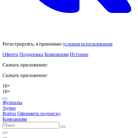
Регистрируясь, я принимаю
условия использования
Оферта
Поддержка
Компаниям
Истории
Скачать приложение:
Скачать приложение:
18+
18+
Журналы
Аудио
Войти
Оформить подписку
Компаниям