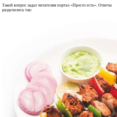
Такой вопрос задал читателям портал «Просто есть». Ответы
разделились так: