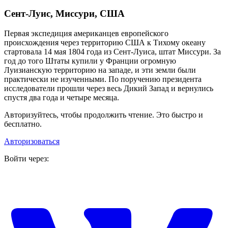
Сент-Луис, Миссури, США
Первая экспедиция американцев европейского
происхождения через территорию США к Тихому океану
стартовала 14 мая 1804 года из Сент-Луиса, штат Миссури. За
год до того Штаты купили у Франции огромную
Луизианскую территорию на западе, и эти земли были
практически не изученными. По поручению президента
исследователи прошли через весь Дикий Запад и вернулись
спустя два года и четыре месяца.
Авторизуйтесь, чтобы продолжить чтение. Это быстро и
бесплатно.
Авторизоваться
Войти через: