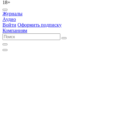
18+
Журналы
Аудио
Войти
Оформить подписку
Компаниям