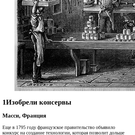
1
Изобрели консервы
Масси, Франция
Еще в 1795 году французское правительство объявило
конкурс на создание технологии, которая позволит дольше