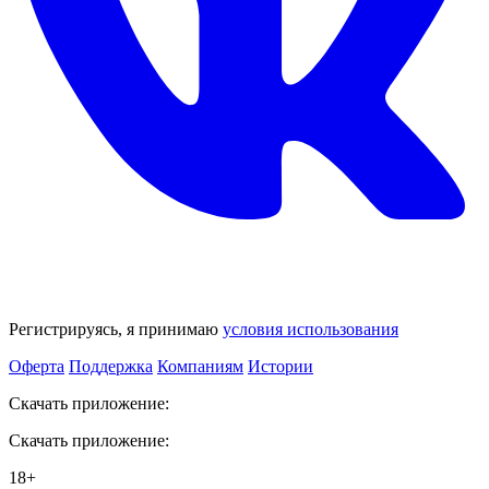
Регистрируясь, я принимаю
условия использования
Оферта
Поддержка
Компаниям
Истории
Скачать приложение:
Скачать приложение:
18+