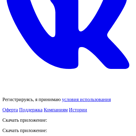
Регистрируясь, я принимаю
условия использования
Оферта
Поддержка
Компаниям
Истории
Скачать приложение:
Скачать приложение: