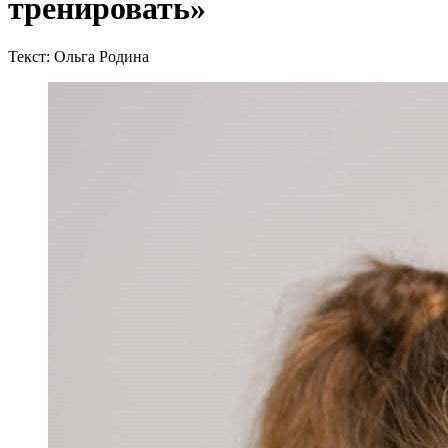
тренировать»
Текст: Ольга Родина