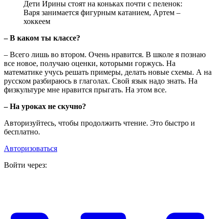
Дети Ирины стоят на коньках почти с пеленок:
Варя занимается фигурным катанием, Артем –
хоккеем
– В каком ты классе?
– Всего лишь во втором. Очень нравится. В школе я познаю
все новое, получаю оценки, которыми горжусь. На
математике учусь решать примеры, делать новые схемы. А на
русском разбираюсь в глаголах. Свой язык надо знать. На
физкультуре мне нравится прыгать. На этом все.
– На уроках не скучно?
Авторизуйтесь, чтобы продолжить чтение. Это быстро и
бесплатно.
Авторизоваться
Войти через: