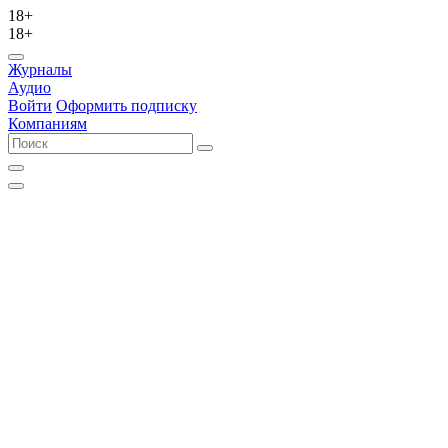
18+
18+
Журналы
Аудио
Войти
Оформить подписку
Компаниям