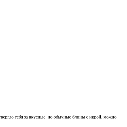
твергло тебя за вкусные, но обычные блины с икрой, можно