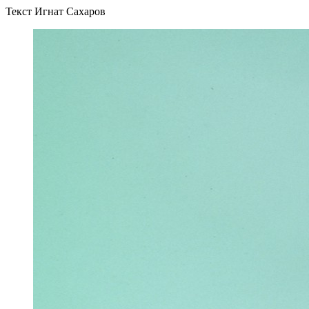
Текст Игнат Сахаров