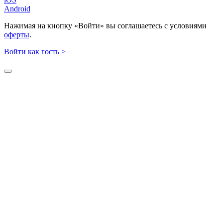
Android
Нажимая на кнопку «Войти» вы соглашаетесь с условиями
оферты
.
Войти как гость >