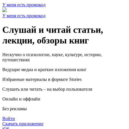
У меня есть промокод
У меня есть промокод
Слушай и читай статьи,
лекции, обзоры книг
Нескучно о психологии, науке, культуре, истории,
путешествиях
Ведущие медиа и краткие изложения книг
Избранные материалы в формате Stories
Слушать или читать – на выбор пользователя
Онлайн и оффлайн
Без рекламы
Войти
Скачать приложение
iOS