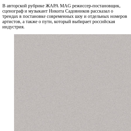
В авторской рубрике ЖАРА MAG режиссер-постановщик,
сценограф и музыкант Никита Садовников рассказал о
трендах в постановке современных шоу и отдельных номеров
артистов, а также о пути, который выбирает российская
индустрия.