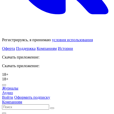
Регистрируясь, я принимаю
условия использования
Оферта
Поддержка
Компаниям
Истории
Скачать приложение:
Скачать приложение:
18+
18+
Журналы
Аудио
Войти
Оформить подписку
Компаниям