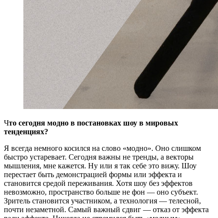
Ч
то сегодня модно в постановках шоу в мировых
тенденциях?
Я всегда немного косился на слово «модно». Оно слишком
быстро устаревает. Сегодня важны не тренды, а векторы
мышления, мне кажется. Ну или я так себе это вижу. Шоу
перестает быть демонстрацией формы или эффекта и
становится средой переживания. Хотя шоу без эффектов
невозможно, пространство больше не фон — оно субъект.
Зритель становится участником, а технология — телесной,
почти незаметной. Самый важный сдвиг — отказ от эффекта