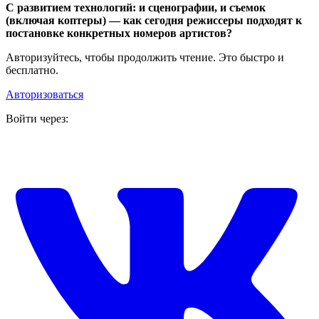
С развитием технологий: и сценографии, и съемок
(включая коптеры) — как сегодня режиссеры подходят к
постановке конкретных номеров артистов?
Авторизуйтесь, чтобы продолжить чтение. Это быстро и
бесплатно.
Авторизоваться
Войти через: