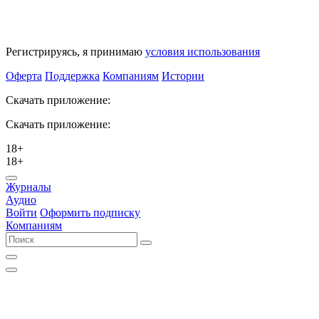
Регистрируясь, я принимаю
условия использования
Оферта
Поддержка
Компаниям
Истории
Скачать приложение:
Скачать приложение:
18+
18+
Журналы
Аудио
Войти
Оформить подписку
Компаниям