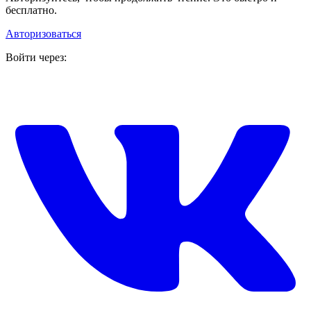
бесплатно.
Авторизоваться
Войти через: