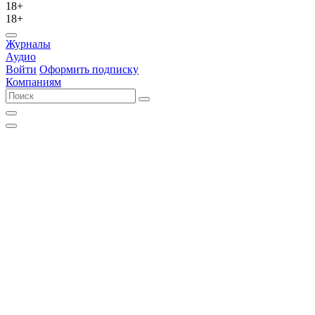
18+
18+
Журналы
Аудио
Войти
Оформить подписку
Компаниям