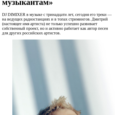
музыкантам»
DJ DIMIXER в музыке с тринадцати лет, сегодня его треки —
на ведущих радиостанциях и в топах стримингов. Дмитрий
(настоящее имя артиста) не только успешно развивает
собственный проект, но и активно работает как автор песен
для других российских артистов.