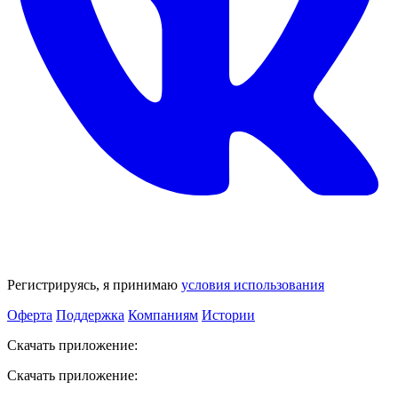
Регистрируясь, я принимаю
условия использования
Оферта
Поддержка
Компаниям
Истории
Скачать приложение:
Скачать приложение: