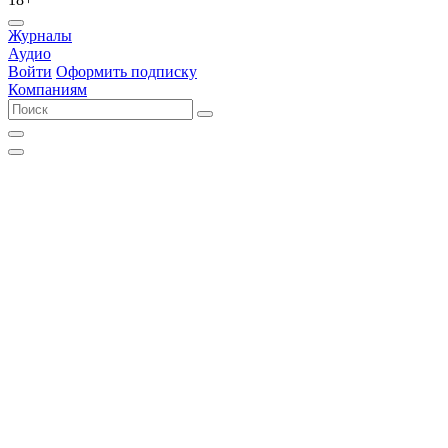
Журналы
Аудио
Войти
Оформить подписку
Компаниям