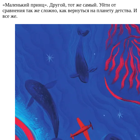
«Маленький принц». Другой, тот же самый. Уйти от
сравнения так же сложно, как вернуться на планету детства. И
все же.