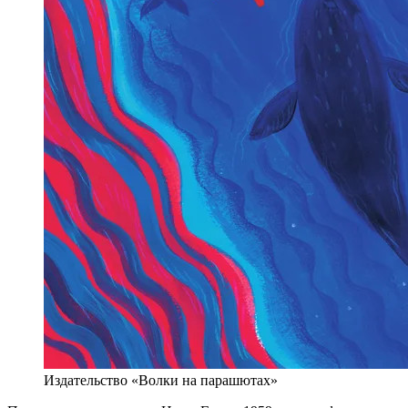
Издательство «Волки на парашютах»