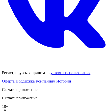
Регистрируясь, я принимаю
условия использования
Оферта
Поддержка
Компаниям
Истории
Скачать приложение:
Скачать приложение:
18+
18+