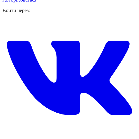
Войти через: