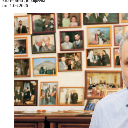
Екатерина Дорофеева
пн. 1.06.2026