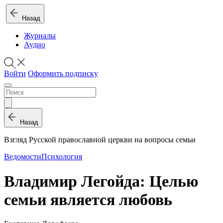
Назад
Журналы
Аудио
Войти
Оформить подписку
Назад
Взгляд Русской православной церкви на вопросы семьи
Ведомости
Психология
Владимир Легойда: Целью
семьи является любовь