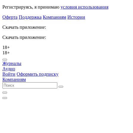
Регистрируясь, я принимаю
условия использования
Оферта
Поддержка
Компаниям
Истории
Скачать приложение:
Скачать приложение:
18+
18+
Журналы
Аудио
Войти
Оформить подписку
Компаниям