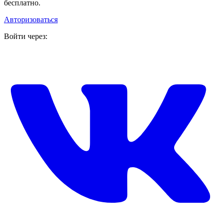
бесплатно.
Авторизоваться
Войти через: