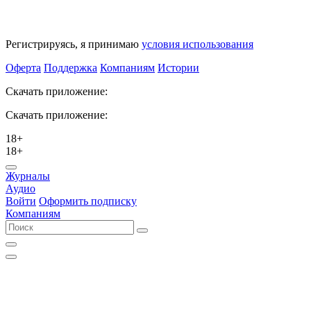
Регистрируясь, я принимаю
условия использования
Оферта
Поддержка
Компаниям
Истории
Скачать приложение:
Скачать приложение:
18+
18+
Журналы
Аудио
Войти
Оформить подписку
Компаниям