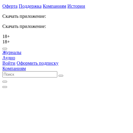
Оферта
Поддержка
Компаниям
Истории
Скачать приложение:
Скачать приложение:
18+
18+
Журналы
Аудио
Войти
Оформить подписку
Компаниям