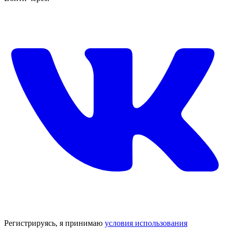
Регистрируясь, я принимаю
условия использования