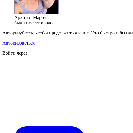
Архип и Мария
были вместе около
Авторизуйтесь, чтобы продолжить чтение. Это быстро и беспла
Авторизоваться
Войти через: