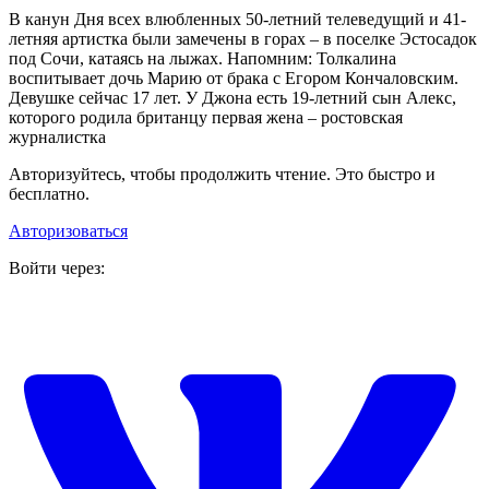
В канун Дня всех влюбленных 50-летний телеведущий и 41-
летняя артистка были замечены в горах – в поселке Эстосадок
под Сочи, катаясь на лыжах. Напомним: Толкалина
воспитывает дочь Марию от брака с Егором Кончаловским.
Девушке сейчас 17 лет. У Джона есть 19-летний сын Алекс,
которого родила британцу первая жена – ростовская
журналистка
Авторизуйтесь, чтобы продолжить чтение. Это быстро и
бесплатно.
Авторизоваться
Войти через: