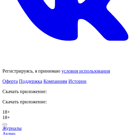
Регистрируясь, я принимаю
условия использования
Оферта
Поддержка
Компаниям
Истории
Скачать приложение:
Скачать приложение:
18+
18+
Журналы
Аудио