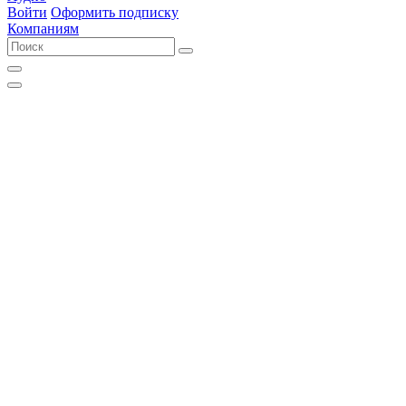
Войти
Оформить подписку
Компаниям