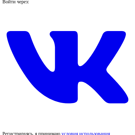
Войти через:
Регистрируясь, я принимаю
условия использования