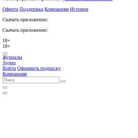
Оферта
Поддержка
Компаниям
Истории
Скачать приложение:
Скачать приложение:
18+
18+
Журналы
Аудио
Войти
Оформить подписку
Компаниям