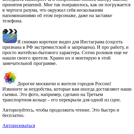
принятия решений. Мне так понравилось, как он погружается
в чертоги разума, что окружил себя несколькими
напоминаниями об этом персонаже, даже на заставке
телефона.
Я снимаю короткие видео для Инстаграма (соцсеть
признана в РФ экстремистской и запрещена). И про работу, и
просто житейско-бытового характера. Сотни роликов еще не
нашли своего зрителя. Храню их и монтирую в этой
замечательной программе.
Дорогие москвичи и жители городов России!
Извините за неудобства, которые вам иногда доставляют наши
съемки. Это фото, например, сделано на Третьем
транспортном кольце – его перекрыли для одной из сцен.
Авторизуйтесь, чтобы продолжить чтение. Это быстро и
бесплатно.
Авторизоваться