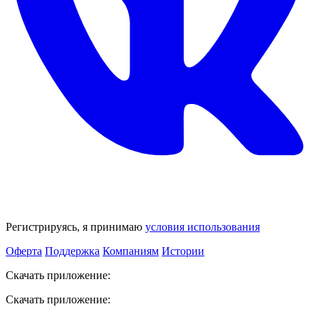
Регистрируясь, я принимаю
условия использования
Оферта
Поддержка
Компаниям
Истории
Скачать приложение:
Скачать приложение: