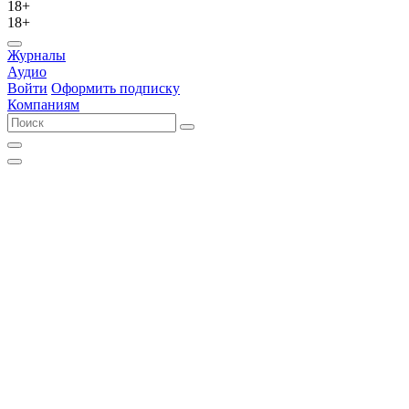
18+
18+
Журналы
Аудио
Войти
Оформить подписку
Компаниям