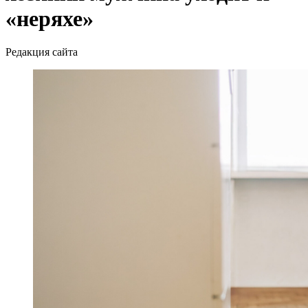
«неряхе»
Редакция сайта