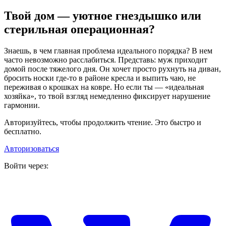
Твой дом — уютное гнездышко или
стерильная операционная?
Знаешь, в чем главная проблема идеального порядка? В нем
часто невозможно расслабиться. Представь: муж приходит
домой после тяжелого дня. Он хочет просто рухнуть на диван,
бросить носки где-то в районе кресла и выпить чаю, не
переживая о крошках на ковре. Но если ты — «идеальная
хозяйка», то твой взгляд немедленно фиксирует нарушение
гармонии.
Авторизуйтесь, чтобы продолжить чтение. Это быстро и
бесплатно.
Авторизоваться
Войти через: