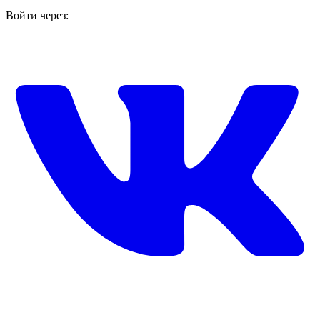
Войти через: