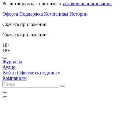
Регистрируясь, я принимаю
условия использования
Оферта
Поддержка
Компаниям
Истории
Скачать приложение:
Скачать приложение:
18+
18+
Журналы
Аудио
Войти
Оформить подписку
Компаниям