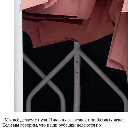
«М
ы всё делаем с нуля. Никаких заготовок или базовых лекал.
Если мы говорим, что наши рубашки делаются по