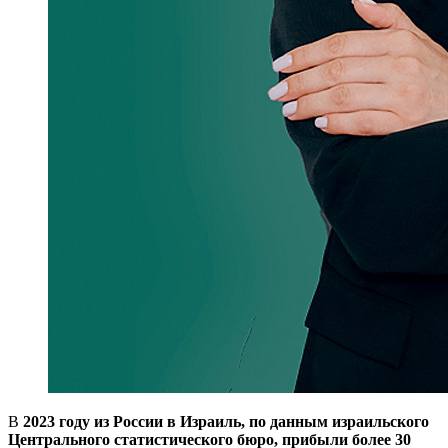
В
2023 году из России в Израиль, по данным израильского
Центрального статистического бюро, прибыли более 30