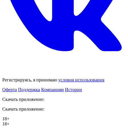
Регистрируясь, я принимаю
условия использования
Оферта
Поддержка
Компаниям
Истории
Скачать приложение:
Скачать приложение:
18+
18+