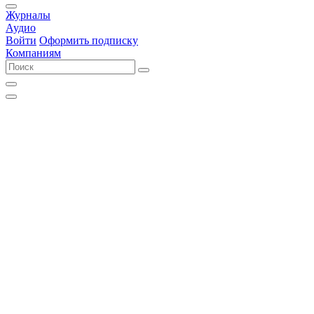
Журналы
Аудио
Войти
Оформить подписку
Компаниям