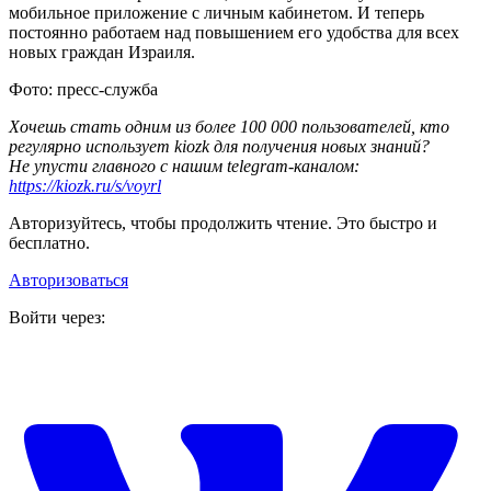
мобильное приложение с личным кабинетом. И теперь
постоянно работаем над повышением его удобства для всех
новых граждан Израиля.
Фото: пресс-служба
Хочешь стать одним из более 100 000 пользователей, кто
регулярно использует kiozk для получения новых знаний?
Не упусти главного с нашим telegram-каналом:
https://kiozk.ru/s/voyrl
Авторизуйтесь, чтобы продолжить чтение. Это быстро и
бесплатно.
Авторизоваться
Войти через: