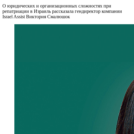
О юридических и организационных сложностях при
репатриации в Израиль рассказала гендиректор компании
Israel Assist Виктория Смалюшок