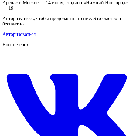
Арена» в Москве — 14 июня, стадион «Нижний Новгород»
— 19
Авторизуйтесь, чтобы продолжить чтение. Это быстро и
бесплатно.
Авторизоваться
Войти через: