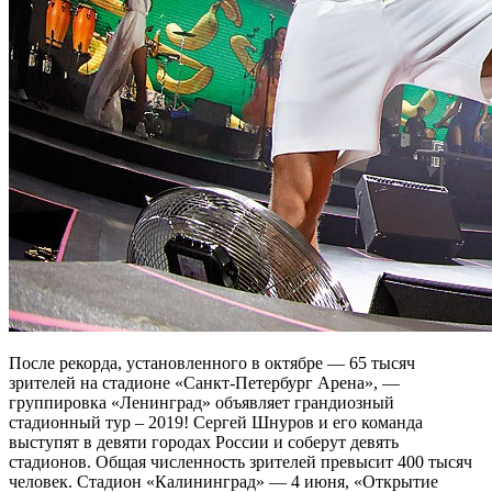
После рекорда, установленного в октябре — 65 тысяч
зрителей на стадионе «Санкт-Петербург Арена», —
группировка «Ленинград» объявляет грандиозный
стадионный тур – 2019! Сергей Шнуров и его команда
выступят в девяти городах России и соберут девять
стадионов. Общая численность зрителей превысит 400 тысяч
человек. Стадион «Калининград» — 4 июня, «Открытие