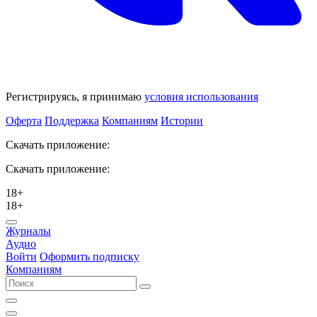
Регистрируясь, я принимаю
условия использования
Оферта
Поддержка
Компаниям
Истории
Скачать приложение:
Скачать приложение:
18+
18+
Журналы
Аудио
Войти
Оформить подписку
Компаниям