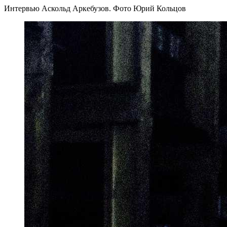
Интервью Аскольд Аркебузов. Фото Юрий Кольцов