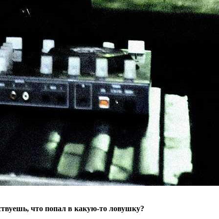
ствуешь, что попал в какую-то ловушку?