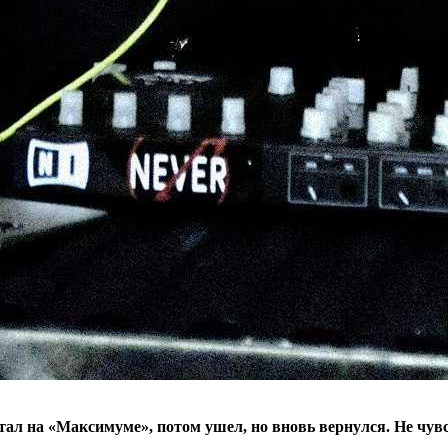
отал на «Максимуме», потом ушел, но вновь вернулся. Не чув