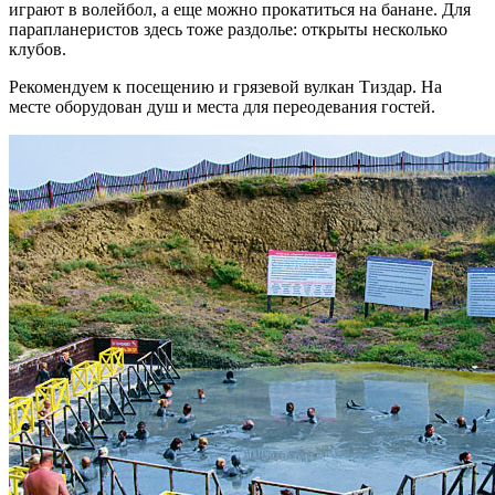
играют в волейбол, а еще можно прокатиться на банане. Для
парапланеристов здесь тоже раздолье: открыты несколько
клубов.
Рекомендуем к посещению и грязевой вулкан Тиздар. На
месте оборудован душ и места для переодевания гостей.