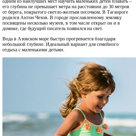
одним из наилучших мест научить маленьких детей плавать –
его глубина не превышает метра на расстоянии до 30 метров
от берега, покрытого светло-желтым песочком. В Таганроге
родился Антон Чехов. В городе прославленному земляку
посвящены несколько музеев, в том числе открыт он и в
домике, где будущий писатель появился на свет.
Вода в Азовском море быстро прогревается благодаря
небольшой глубине. Идеальный вариант для семейного
отдыха с маленькими детьми.