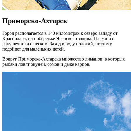
Приморско-Ахтарск
Город располагается в 140 километрах к северо-западу от
Краснодара, на побережье Ясенского залива. Пляжи из
ракушечника с песком. Заход в воду пологий, поэтому
подойдет для маленьких детей.
Вокруг Приморско-Ахтарска множество лиманов, в которых
рыбаки ловят окуней, сомов и даже карпов.