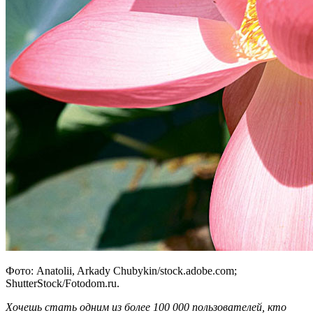
Фото: Anatolii, Arkady Chubykin/stock.adobe.com;
ShutterStock/Fotodom.ru.
Хочешь стать одним из более 100 000 пользователей, кто