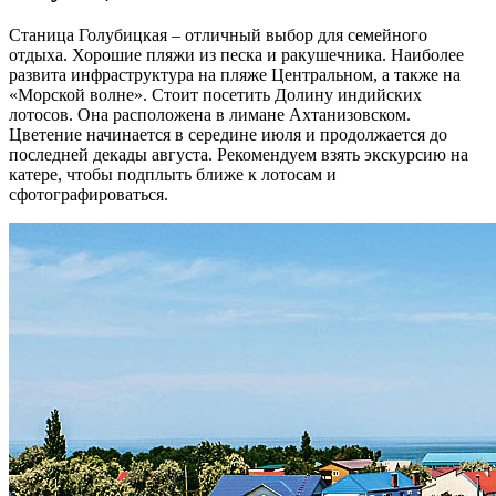
Станица Голубицкая – отличный выбор для семейного
отдыха. Хорошие пляжи из песка и ракушечника. Наиболее
развита инфраструктура на пляже Центральном, а также на
«Морской волне». Стоит посетить Долину индийских
лотосов. Она расположена в лимане Ахтанизовском.
Цветение начинается в середине июля и продолжается до
последней декады августа. Рекомендуем взять экскурсию на
катере, чтобы подплыть ближе к лотосам и
сфотографироваться.