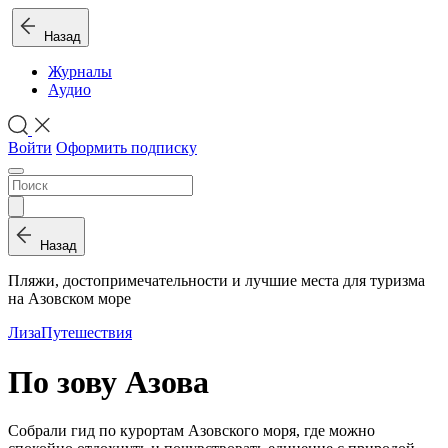
Назад
Журналы
Аудио
Войти
Оформить подписку
Назад
Пляжи, достопримечательности и лучшие места для туризма
на Азовском море
Лиза
Путешествия
По зову Азова
Собрали гид по курортам Азовского моря, где можно