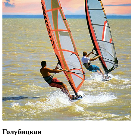
Голубицкая