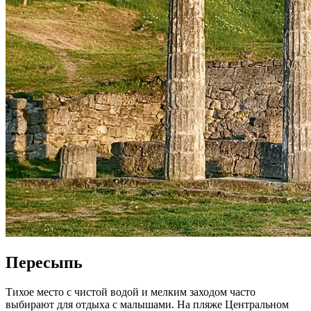
Пересыпь
Тихое место с чистой водой и мелким заходом часто
выбирают для отдыха с малышами. На пляже Центральном