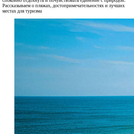
спокойно отдохнуть и почувствовать единение с природой.
Рассказываем о пляжах, достопримечательностях и лучших
местах для туризма