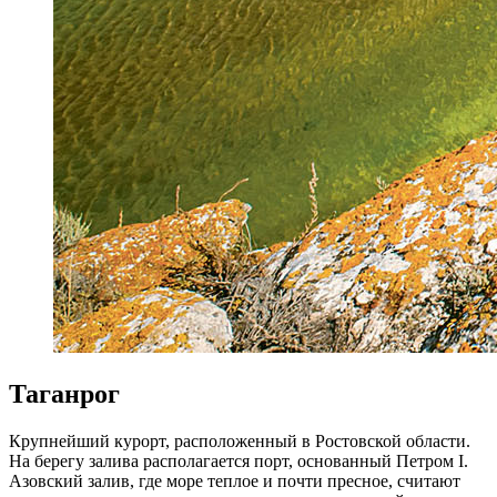
Таганрог
Крупнейший курорт, расположенный в Ростовской области.
На берегу залива располагается порт, основанный Петром I.
Азовский залив, где море теплое и почти пресное, считают