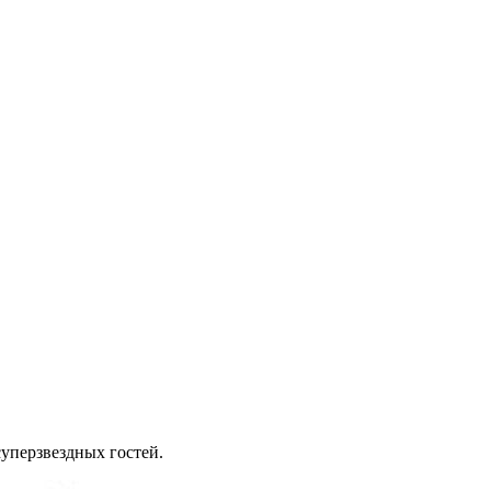
уперзвездных гостей.