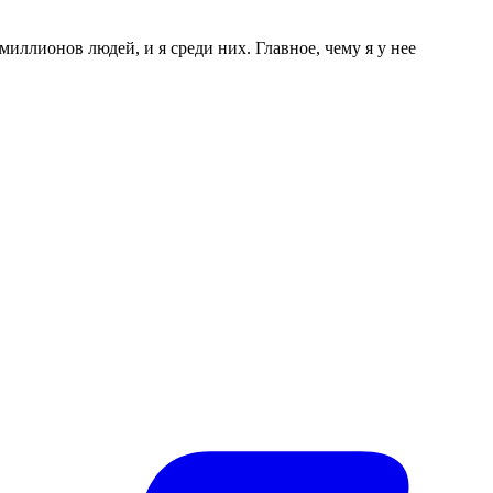
миллионов людей, и я среди них. Главное, чему я у нее