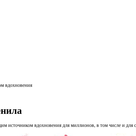
ом вдохновения
енила
им источником вдохновения для миллионов, в том числе и для с