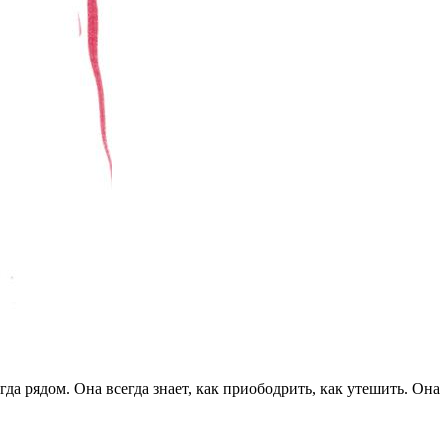
да рядом. Она всегда знает, как приободрить, как утешить. Она