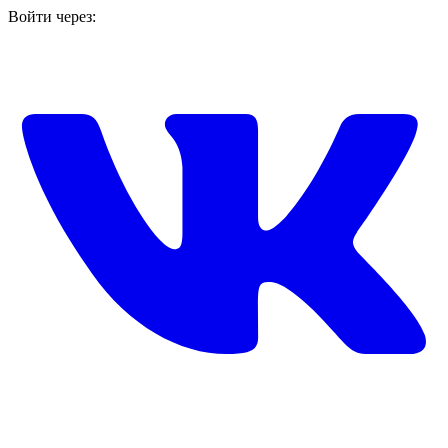
Войти через: