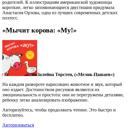
родителей. К иллюстрациям американской художницы
короткие, легко запоминающиеся двустишия придумала
Анастасия Орлова, одна из лучших современных детских
поэтесс.
«Мычит корова: «Му!»
Залейна Торстен, («Мелик-Пашаев»)
На каждом развороте нарисовано животное и звук, который
оно издает. Достоинством рисунков являются их
эмоциональность и простота: они не перегружены деталями,
ребенку легко анализировать изображение.
Авторизуйтесь, чтобы продолжить чтение. Это быстро и
бесплатно.
Авторизоваться