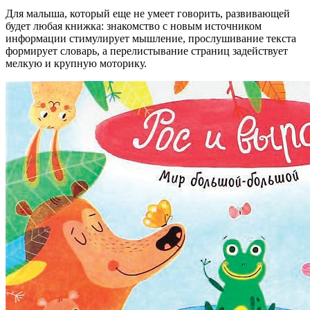
Для малыша, который еще не умеет говорить, развивающей
будет любая книжка: знакомство с новым источником
информации стимулирует мышление, прослушивание текста
формирует словарь, а перелистывание страниц задействует
мелкую и крупную моторику.