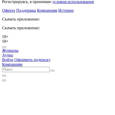
Регистрируясь, я принимаю
условия использования
Оферта
Поддержка
Компаниям
Истории
Скачать приложение:
Скачать приложение:
18+
18+
Журналы
Аудио
Войти
Оформить подписку
Компаниям