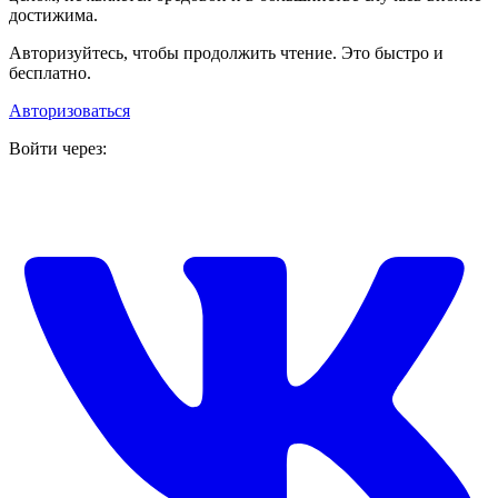
достижима.
Авторизуйтесь, чтобы продолжить чтение. Это быстро и
бесплатно.
Авторизоваться
Войти через: