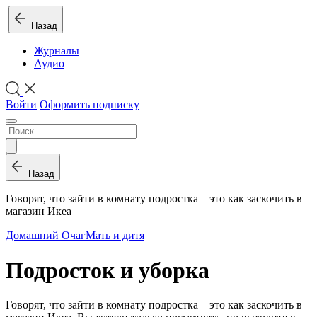
Назад
Журналы
Аудио
Войти
Оформить подписку
Назад
Говорят, что зайти в комнату подростка – это как заскочить в
магазин Икеа
Домашний Очаг
Мать и дитя
Подросток и уборка
Говорят, что зайти в комнату подростка – это как заскочить в