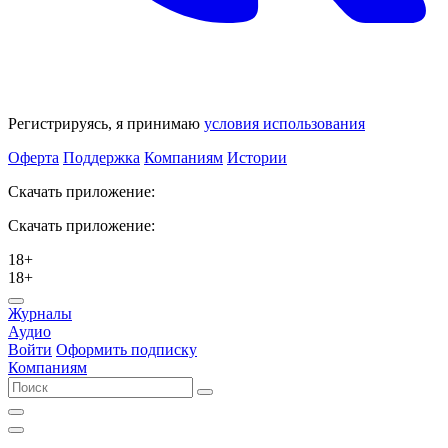
Регистрируясь, я принимаю
условия использования
Оферта
Поддержка
Компаниям
Истории
Скачать приложение:
Скачать приложение:
18+
18+
Журналы
Аудио
Войти
Оформить подписку
Компаниям