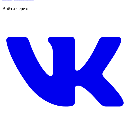
Войти через: