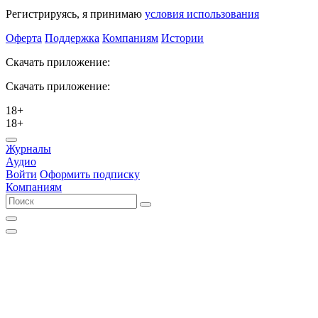
Регистрируясь, я принимаю
условия использования
Оферта
Поддержка
Компаниям
Истории
Скачать приложение:
Скачать приложение:
18+
18+
Журналы
Аудио
Войти
Оформить подписку
Компаниям