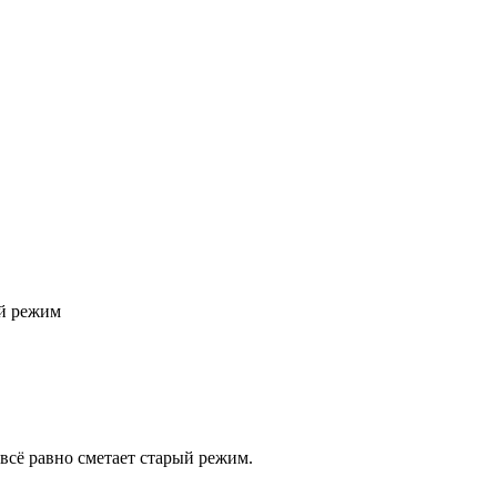
ый режим
всё равно сметает старый режим.