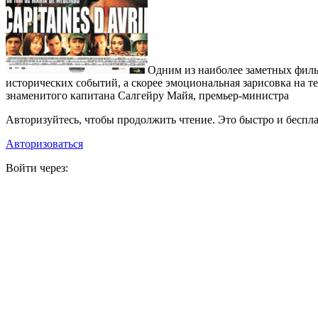
Одним из наиболее заметных филь
исторических событий, а скорее эмоциональная зарисовка на те
знаменитого капитана Салгейру Майя, премьер-министра
Авторизуйтесь, чтобы продолжить чтение. Это быстро и беспла
Авторизоваться
Войти через: