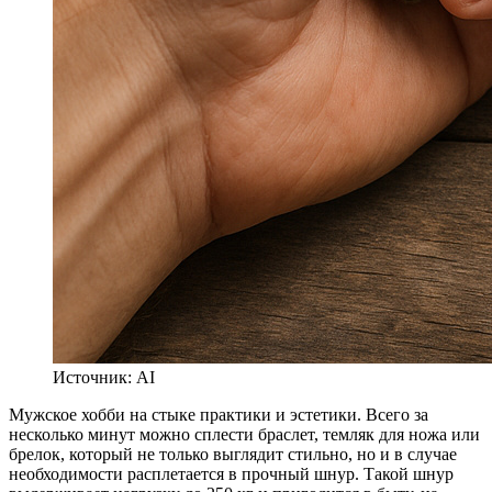
Источник: AI
Мужское хобби на стыке практики и эстетики. Всего за
несколько минут можно сплести браслет, темляк для ножа или
брелок, который не только выглядит стильно, но и в случае
необходимости расплетается в прочный шнур. Такой шнур