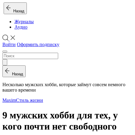
Назад
Журналы
Аудио
Войти
Оформить подписку
Назад
Несколько мужских хобби, которые займут совсем немного
вашего времени
Maxim
Стиль жизни
9 мужских хобби для тех, у
кого почти нет свободного