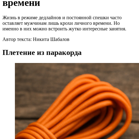
времени
Жизнь в режиме дедлайнов и постоянной спешки часто
оставляет мужчинам лишь крохи личного времени. Но
именно в них можно встроить жутко интересные занятия.
Автор текста: Никита Шабалов
Плетение из паракорда