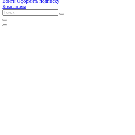
Войти
Оформить подписку
Компаниям