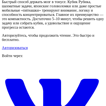
Быстрый способ держать мозг в тонусе. Кубик Рубика,
шахматные задачи, японские головоломки или даже простые
мобильные «пятнашки» тренируют внимание, логику и
способность концентрироваться. Главное их преимущество —
это компактность. Достаточно 5–10 минут, чтобы решить одну
задачу или собрать кубик, а удовольствие и ощущение
прогресса остаются.
Авторизуйтесь, чтобы продолжить чтение. Это быстро и
бесплатно.
Авторизоваться
Войти через: