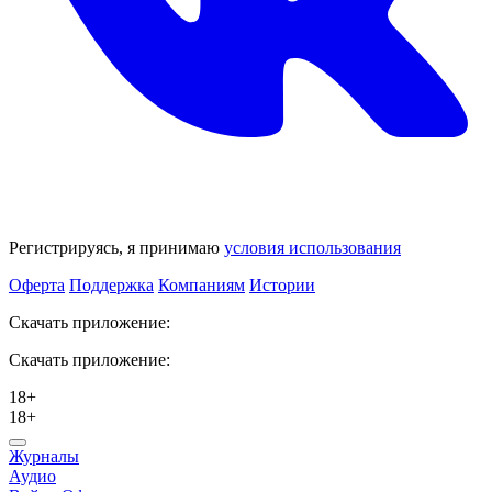
Регистрируясь, я принимаю
условия использования
Оферта
Поддержка
Компаниям
Истории
Скачать приложение:
Скачать приложение:
18+
18+
Журналы
Аудио